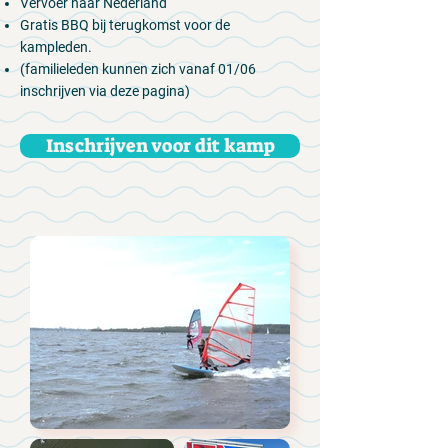
Vervoer naar Nederland
Gratis BBQ bij terugkomst voor de
kampleden.
(familieleden kunnen zich vanaf 01/06
inschrijven via deze pagina)
Inschrijven voor dit kamp