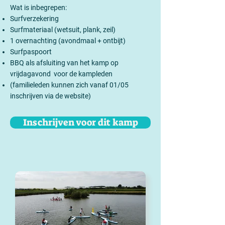
Wat is inbegrepen:
Surfverzekering
Surfmateriaal (wetsuit, plank, zeil)
1 overnachting (avondmaal + ontbijt)
Surfpaspoort
BBQ als afsluiting van het kamp op
vrijdagavond voor de kampleden
(familieleden kunnen zich vanaf 01/05
inschrijven via de website)
Inschrijven voor dit kamp