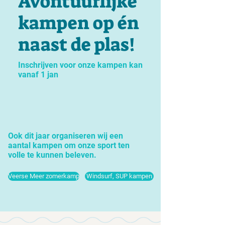
Avontuurlijke
kampen op én
naast de plas!
Inschrijven voor onze kampen kan
vanaf 1 jan
Ook dit jaar organiseren wij een
aantal kampen om onze sport ten
volle te kunnen beleven.
Veerse Meer zomerkamp
Windsurf, SUP kampen