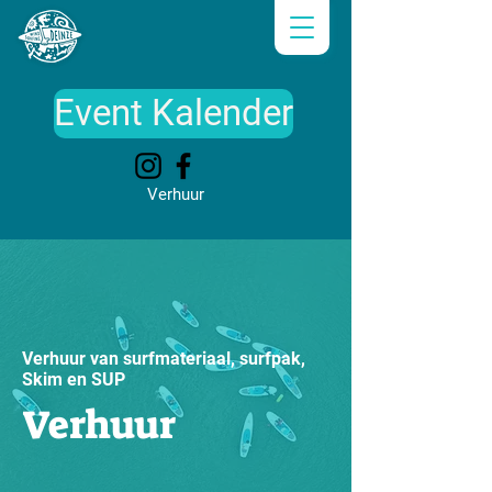
Event Kalender
Verhuur
Verhuur van surfmateriaal, surfpak,
Skim en SUP
Verhuur