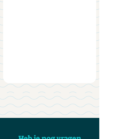
Heb je nog vragen