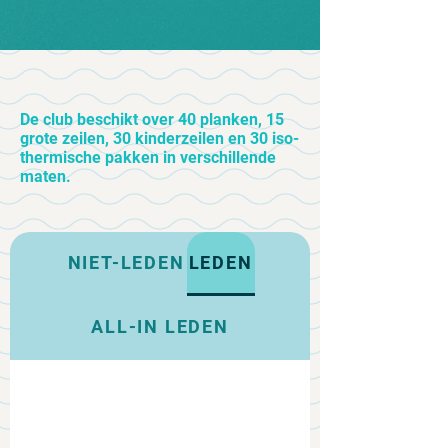
De club beschikt over 40 planken, 15
grote zeilen, 30 kinderzeilen en 30 iso-
thermische pakken in verschillende
maten.
NIET-LEDEN
LEDEN
ALL-IN LEDEN